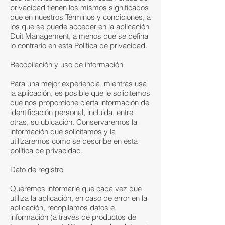
privacidad tienen los mismos significados
que en nuestros Términos y condiciones, a
los que se puede acceder en la aplicación
Duit Management, a menos que se defina
lo contrario en esta Política de privacidad.
Recopilación y uso de información
Para una mejor experiencia, mientras usa
la aplicación, es posible que le solicitemos
que nos proporcione cierta información de
identificación personal, incluida, entre
otras, su ubicación. Conservaremos la
información que solicitamos y la
utilizaremos como se describe en esta
política de privacidad.
Dato de registro
Queremos informarle que cada vez que
utiliza la aplicación, en caso de error en la
aplicación, recopilamos datos e
información (a través de productos de