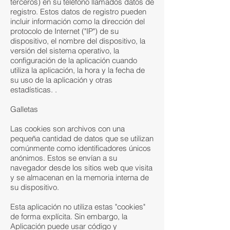
terceros) en su teléfono llamados datos de
registro. Estos datos de registro pueden
incluir información como la dirección del
protocolo de Internet ("IP") de su
dispositivo, el nombre del dispositivo, la
versión del sistema operativo, la
configuración de la aplicación cuando
utiliza la aplicación, la hora y la fecha de
su uso de la aplicación y otras
estadísticas. .
Galletas
Las cookies son archivos con una
pequeña cantidad de datos que se utilizan
comúnmente como identificadores únicos
anónimos. Estos se envían a su
navegador desde los sitios web que visita
y se almacenan en la memoria interna de
su dispositivo.
Esta aplicación no utiliza estas "cookies"
de forma explícita. Sin embargo, la
Aplicación puede usar código y