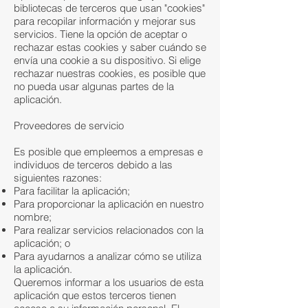
bibliotecas de terceros que usan "cookies"
para recopilar información y mejorar sus
servicios. Tiene la opción de aceptar o
rechazar estas cookies y saber cuándo se
envía una cookie a su dispositivo. Si elige
rechazar nuestras cookies, es posible que
no pueda usar algunas partes de la
aplicación.
Proveedores de servicio
Es posible que empleemos a empresas e
individuos de terceros debido a las
siguientes razones:
Para facilitar la aplicación;
Para proporcionar la aplicación en nuestro
nombre;
Para realizar servicios relacionados con la
aplicación; o
Para ayudarnos a analizar cómo se utiliza
la aplicación.
Queremos informar a los usuarios de esta
aplicación que estos terceros tienen